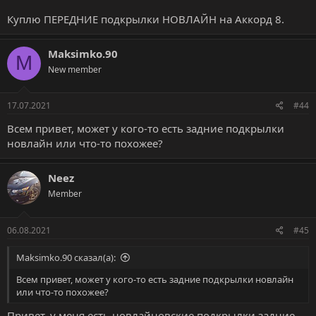
Куплю ПЕРЕДНИЕ подкрылки НОВЛАЙН на Аккорд 8.
Maksimko.90
M
New member
17.07.2021
#44
Всем привет, может у кого-то есть задние подкрылки
новлайн или что-то похожее?
Neez
Member
06.08.2021
#45
Maksimko.90 сказал(а):
Всем привет, может у кого-то есть задние подкрылки новлайн
или что-то похожее?
Привет, у меня есть новлайновские подкрылки задние ,