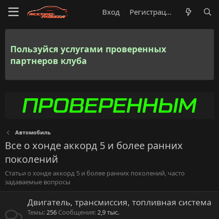
Вход
Регистрация
Пользуйся услугами проверенных
партнеров клуба
Автомобиль
Все о хонде аккорд 5 и более ранних
поколений
Статьи о хонде аккорд 5 и более ранних поколений, часто
задаваемые вопросы
Двигатель, трансмиссия, топливная система
Темы
256
Сообщения
2,9 тыс.