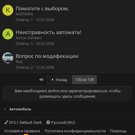
Помогите с выбором.
K
KARTMAN
Ответы
7
12.07.2008
Неисправность автомата!
А
Антон Литвин
Ответы
3
28.02.2008
Вопрос по модификации
Riva
Ответы
2
12.02.2008
Первый
Назад
139 из 139
Вам необходимо войти или зарегистрироваться, чтобы
размещать здесь сообщения.
Автомобиль
XF2.1 Default Dark
Русский (RU)
Условия и правила
Политика конфиденциальности
Помощь